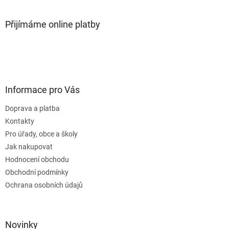
Přijímáme online platby
Informace pro Vás
Doprava a platba
Kontakty
Pro úřady, obce a školy
Jak nakupovat
Hodnocení obchodu
Obchodní podmínky
Ochrana osobních údajů
Novinky