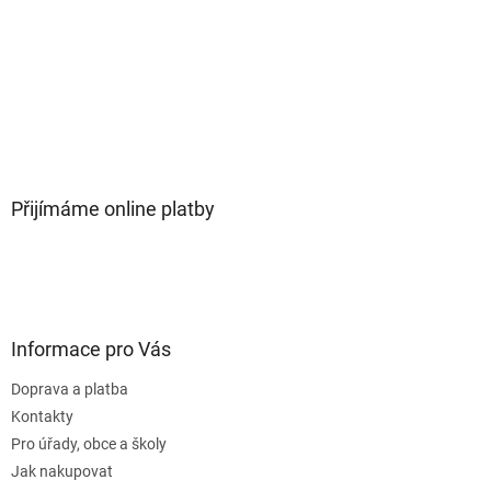
Přijímáme online platby
Informace pro Vás
Doprava a platba
Kontakty
Pro úřady, obce a školy
Jak nakupovat