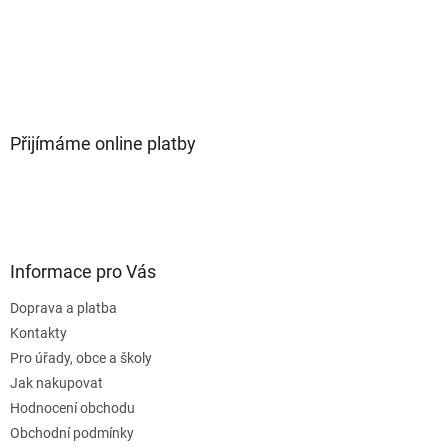
Přijímáme online platby
Informace pro Vás
Doprava a platba
Kontakty
Pro úřady, obce a školy
Jak nakupovat
Hodnocení obchodu
Obchodní podmínky