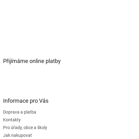
Přijímáme online platby
Informace pro Vás
Doprava a platba
Kontakty
Pro úřady, obce a školy
Jak nakupovat