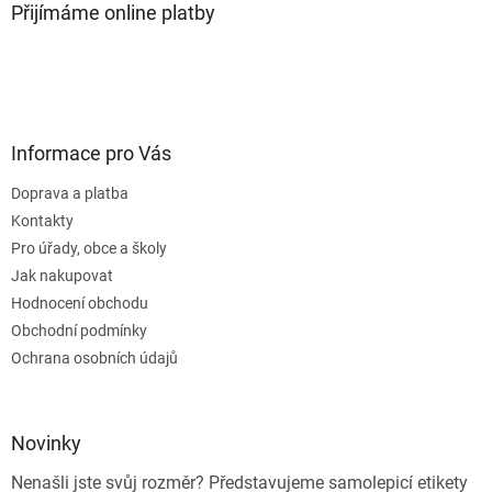
Přijímáme online platby
Informace pro Vás
Doprava a platba
Kontakty
Pro úřady, obce a školy
Jak nakupovat
Hodnocení obchodu
Obchodní podmínky
Ochrana osobních údajů
Novinky
Nenašli jste svůj rozměr? Představujeme samolepicí etikety