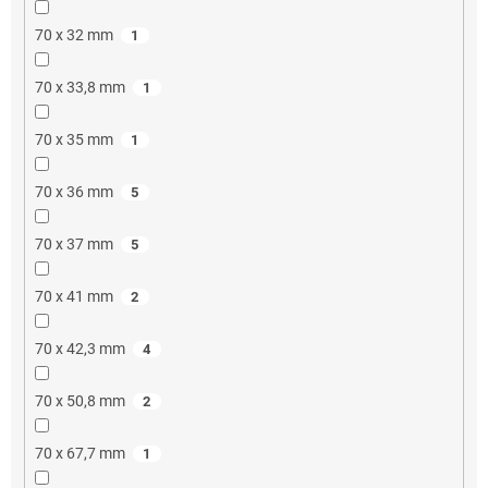
70 x 32 mm
1
70 x 33,8 mm
1
70 x 35 mm
1
70 x 36 mm
5
70 x 37 mm
5
70 x 41 mm
2
70 x 42,3 mm
4
70 x 50,8 mm
2
70 x 67,7 mm
1