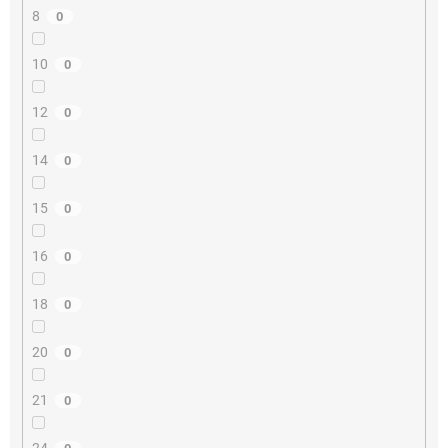
8
0
10
0
12
0
14
0
15
0
16
0
18
0
20
0
21
0
24