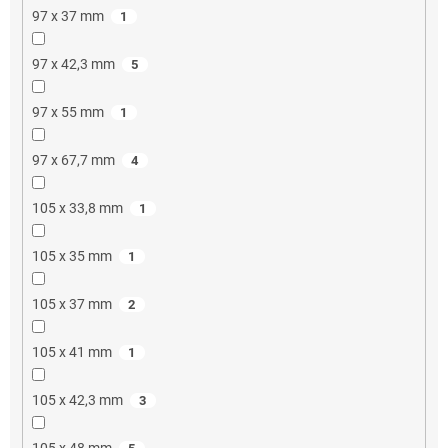
97 x 37 mm
1
97 x 42,3 mm
5
97 x 55 mm
1
97 x 67,7 mm
4
105 x 33,8 mm
1
105 x 35 mm
1
105 x 37 mm
2
105 x 41 mm
1
105 x 42,3 mm
3
105 x 48 mm