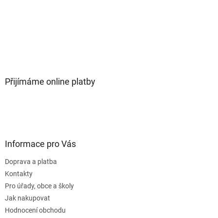
Přijímáme online platby
Informace pro Vás
Doprava a platba
Kontakty
Pro úřady, obce a školy
Jak nakupovat
Hodnocení obchodu