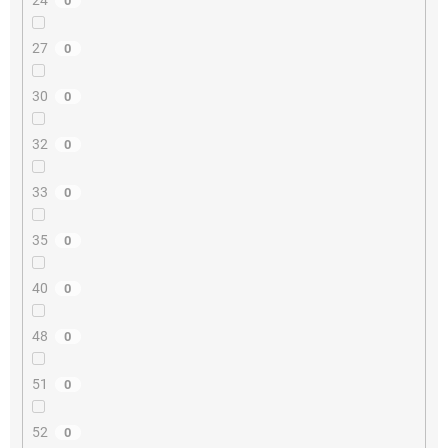
0
27
0
30
0
32
0
33
0
35
0
40
0
48
0
51
0
52
0