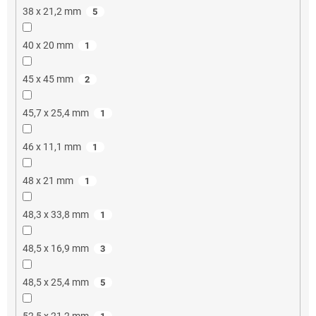
38 x 21,2 mm
5
40 x 20 mm
1
45 x 45 mm
2
45,7 x 25,4 mm
1
46 x 11,1 mm
1
48 x 21 mm
1
48,3 x 33,8 mm
1
48,5 x 16,9 mm
3
48,5 x 25,4 mm
5
52,5 x 21,2 mm