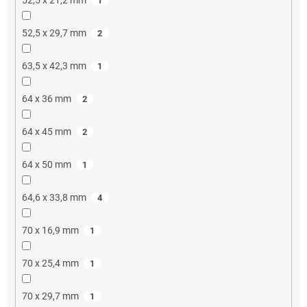
1
52,5 x 29,7 mm
2
63,5 x 42,3 mm
1
64 x 36 mm
2
64 x 45 mm
2
64 x 50 mm
1
64,6 x 33,8 mm
4
70 x 16,9 mm
1
70 x 25,4 mm
1
70 x 29,7 mm
1