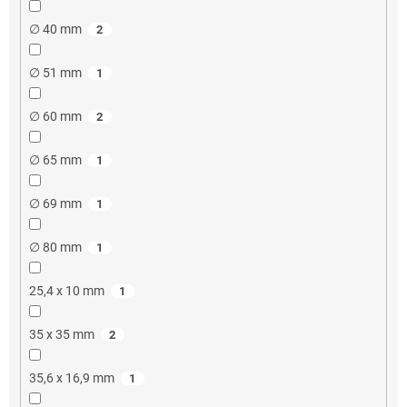
∅ 40 mm
2
∅ 51 mm
1
∅ 60 mm
2
∅ 65 mm
1
∅ 69 mm
1
∅ 80 mm
1
25,4 x 10 mm
1
35 x 35 mm
2
35,6 x 16,9 mm
1