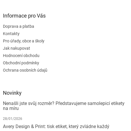
Informace pro Vás
Doprava a platba
Kontakty
Pro úřady, obce a školy
Jak nakupovat
Hodnocení obchodu
Obchodní podmínky
Ochrana osobních údajů
Novinky
Nenašli jste svůj rozměr? Představujeme samolepicí etikety
na míru
28/01/2026
Avery Design & Print: tisk etiket, který zvládne každý