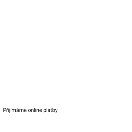
Přijímáme online platby