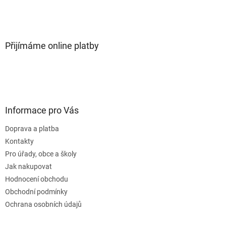
Přijímáme online platby
Informace pro Vás
Doprava a platba
Kontakty
Pro úřady, obce a školy
Jak nakupovat
Hodnocení obchodu
Obchodní podmínky
Ochrana osobních údajů