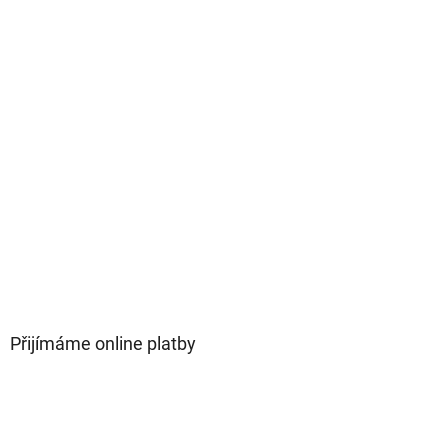
Přijímáme online platby