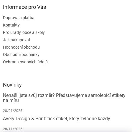
Informace pro Vás
Doprava a platba
Kontakty
Pro úřady, obce a školy
Jak nakupovat
Hodnocení obchodu
Obchodní podmínky
Ochrana osobních údajů
Novinky
Nenašli jste svůj rozměr? Představujeme samolepicí etikety
na míru
28/01/2026
Avery Design & Print: tisk etiket, který zvládne každý
28/11/2025