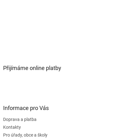
Přijímáme online platby
Informace pro Vás
Doprava a platba
Kontakty
Pro úřady, obce a školy