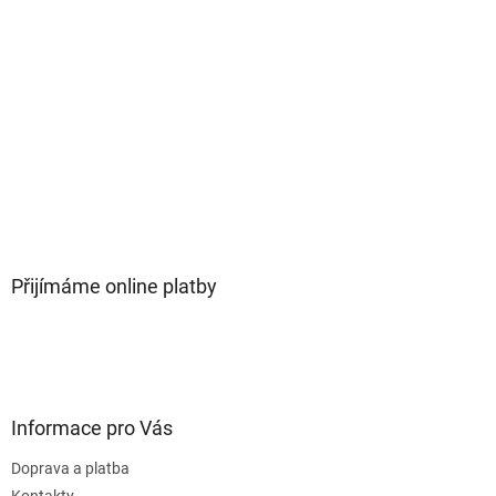
Přijímáme online platby
Informace pro Vás
Doprava a platba
Kontakty