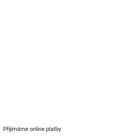
Přijímáme online platby