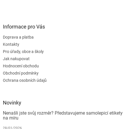
Informace pro Vás
Doprava a platba
Kontakty
Pro úřady, obce a školy
Jak nakupovat
Hodnocení obchodu
Obchodní podmínky
Ochrana osobních údajů
Novinky
Nenašli jste svůj rozměr? Představujeme samolepicí etikety
na míru
28/01/2026