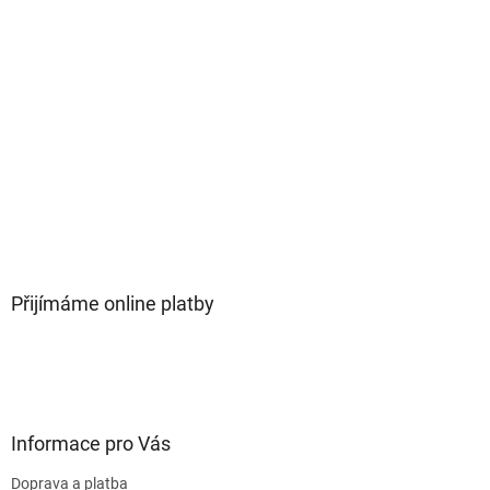
Přijímáme online platby
Informace pro Vás
Doprava a platba