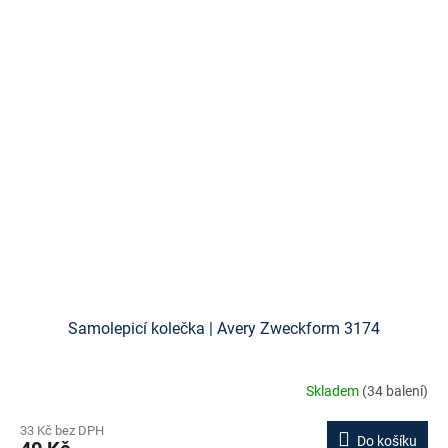
Samolepicí kolečka | Avery Zweckform 3174
Skladem
(34 balení)
33 Kč bez DPH
Do košíku