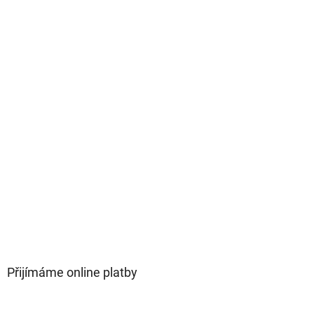
Přijímáme online platby