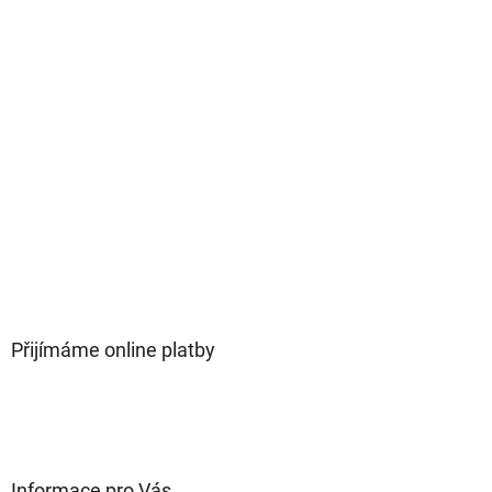
Přijímáme online platby
Informace pro Vás