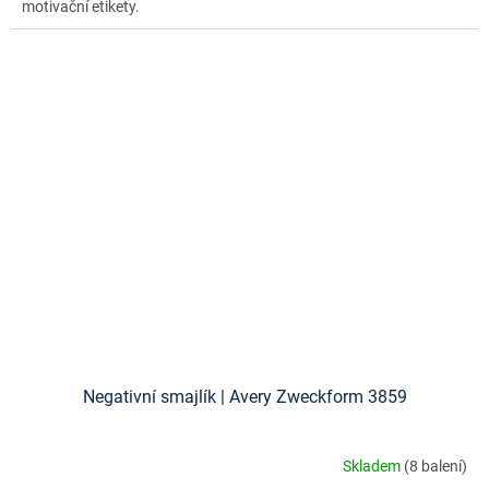
motivační etikety.
Negativní smajlík | Avery Zweckform 3859
Skladem
(8 balení)