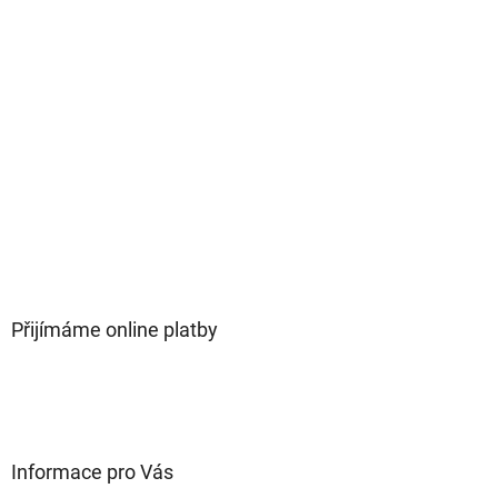
Přijímáme online platby
Informace pro Vás