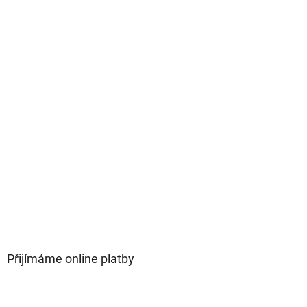
Přijímáme online platby