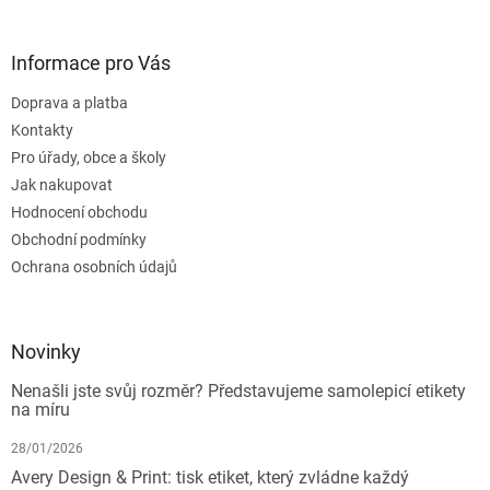
Informace pro Vás
Doprava a platba
Kontakty
Pro úřady, obce a školy
Jak nakupovat
Hodnocení obchodu
Obchodní podmínky
Ochrana osobních údajů
Novinky
Nenašli jste svůj rozměr? Představujeme samolepicí etikety
na míru
28/01/2026
Avery Design & Print: tisk etiket, který zvládne každý