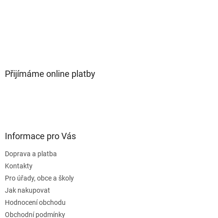
Přijímáme online platby
Informace pro Vás
Doprava a platba
Kontakty
Pro úřady, obce a školy
Jak nakupovat
Hodnocení obchodu
Obchodní podmínky