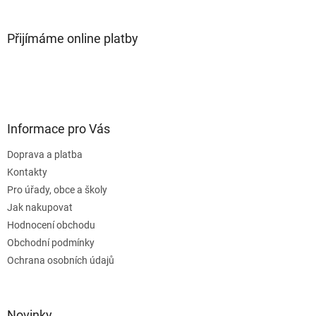
Přijímáme online platby
Informace pro Vás
Doprava a platba
Kontakty
Pro úřady, obce a školy
Jak nakupovat
Hodnocení obchodu
Obchodní podmínky
Ochrana osobních údajů
Novinky