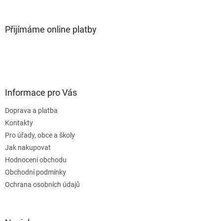
Přijímáme online platby
Informace pro Vás
Doprava a platba
Kontakty
Pro úřady, obce a školy
Jak nakupovat
Hodnocení obchodu
Obchodní podmínky
Ochrana osobních údajů