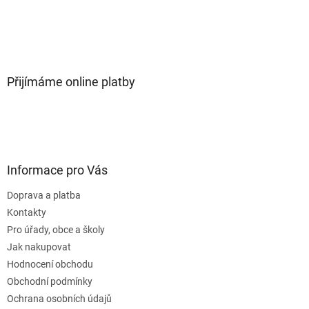
Přijímáme online platby
Informace pro Vás
Doprava a platba
Kontakty
Pro úřady, obce a školy
Jak nakupovat
Hodnocení obchodu
Obchodní podmínky
Ochrana osobních údajů