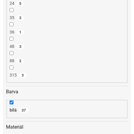
24
5
35
3
36
1
48
3
88
2
315
3
Barva
bílá
37
Materiál