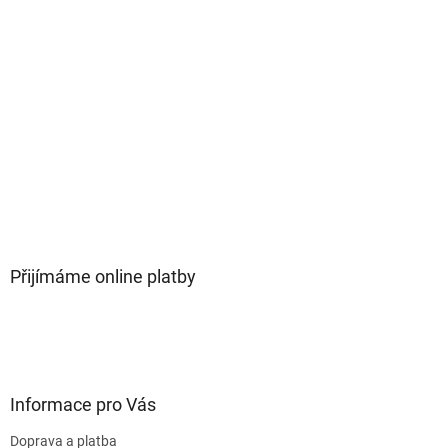
Přijímáme online platby
Informace pro Vás
Doprava a platba