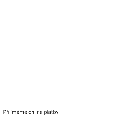
Přijímáme online platby