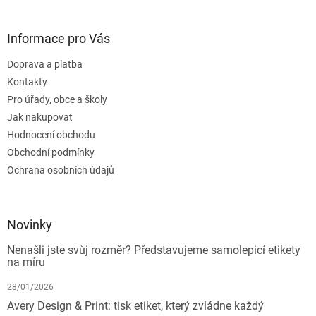
Informace pro Vás
Doprava a platba
Kontakty
Pro úřady, obce a školy
Jak nakupovat
Hodnocení obchodu
Obchodní podmínky
Ochrana osobních údajů
Novinky
Nenašli jste svůj rozměr? Představujeme samolepicí etikety
na míru
28/01/2026
Avery Design & Print: tisk etiket, který zvládne každý