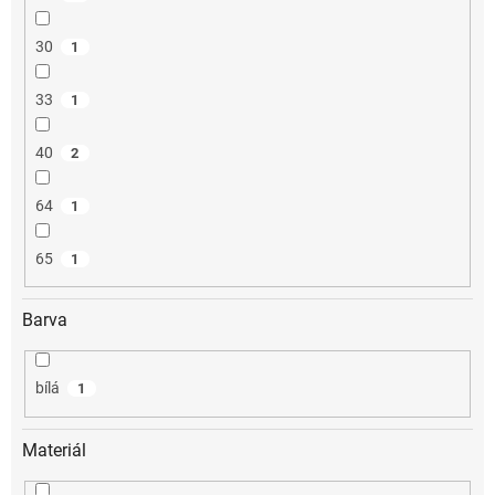
30
1
33
1
40
2
64
1
65
1
Barva
bílá
1
Materiál