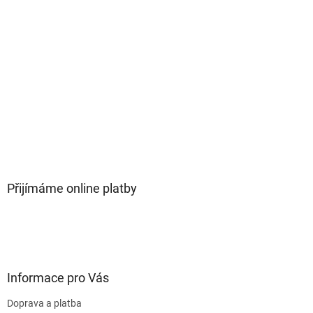
Přijímáme online platby
Informace pro Vás
Doprava a platba