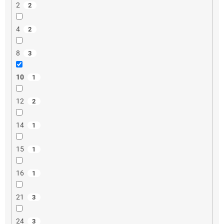
2
2
4
2
8
3
10
1
12
2
14
1
15
1
16
1
21
3
24
3