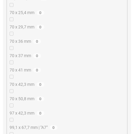
70 x 25,4 mm
0
70 x 29,7 mm
0
70 x 36 mm
0
70 x 37 mm
0
70 x 41 mm
0
70 x 42,3 mm
0
70 x 50,8 mm
0
97 x 42,3 mm
0
99,1 x 67,7 mm | "A7"
0