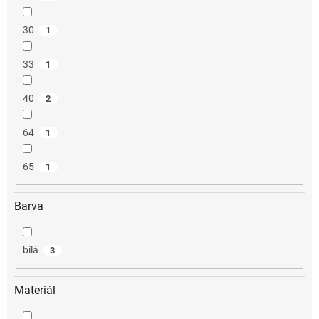
30
1
33
1
40
2
64
1
65
1
Barva
bílá
3
Materiál