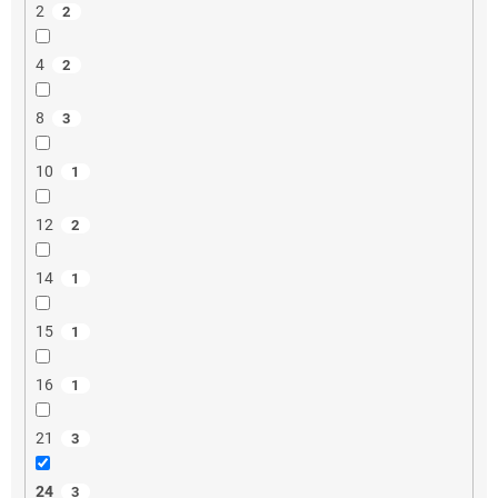
2
2
4
2
8
3
10
1
12
2
14
1
15
1
16
1
21
3
24
3