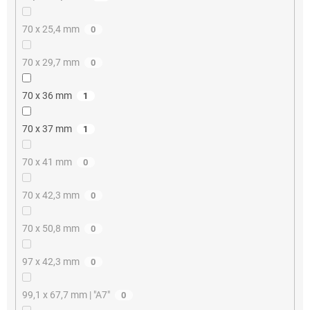
70 x 25,4 mm
0
70 x 29,7 mm
0
70 x 36 mm
1
70 x 37 mm
1
70 x 41 mm
0
70 x 42,3 mm
0
70 x 50,8 mm
0
97 x 42,3 mm
0
99,1 x 67,7 mm | "A7"
0