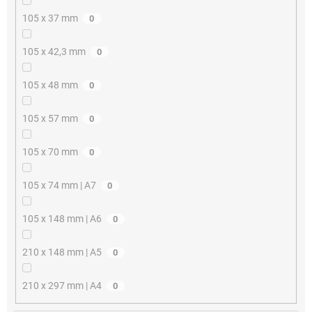
105 x 37 mm
0
105 x 42,3 mm
0
105 x 48 mm
0
105 x 57 mm
0
105 x 70 mm
0
105 x 74 mm | A7
0
105 x 148 mm | A6
0
210 x 148 mm | A5
0
210 x 297 mm | A4
0