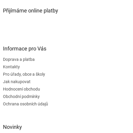
Přijímáme online platby
Informace pro Vás
Doprava a platba
Kontakty
Pro úřady, obce a školy
Jak nakupovat
Hodnocení obchodu
Obchodní podmínky
Ochrana osobních údajů
Novinky