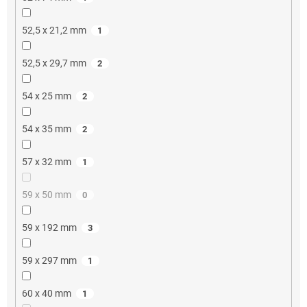
52,5 x 21,2 mm
1
52,5 x 29,7 mm
2
54 x 25 mm
2
54 x 35 mm
2
57 x 32 mm
1
59 x 50 mm
0
59 x 192 mm
3
59 x 297 mm
1
60 x 40 mm
1