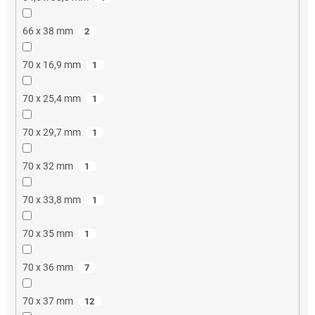
66 x 38 mm
2
70 x 16,9 mm
1
70 x 25,4 mm
1
70 x 29,7 mm
1
70 x 32 mm
1
70 x 33,8 mm
1
70 x 35 mm
1
70 x 36 mm
7
70 x 37 mm
12