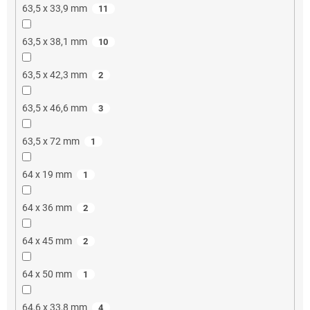
63,5 x 33,9 mm
11
63,5 x 38,1 mm
10
63,5 x 42,3 mm
2
63,5 x 46,6 mm
3
63,5 x 72 mm
1
64 x 19 mm
1
64 x 36 mm
2
64 x 45 mm
2
64 x 50 mm
1
64,6 x 33,8 mm
4