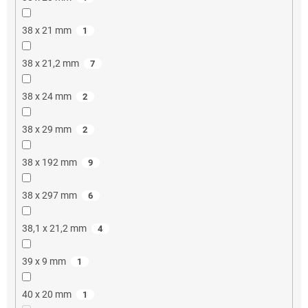
38 x 21 mm
1
38 x 21,2 mm
7
38 x 24 mm
2
38 x 29 mm
2
38 x 192 mm
9
38 x 297 mm
6
38,1 x 21,2 mm
4
39 x 9 mm
1
40 x 20 mm
1