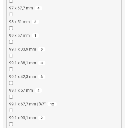
97 x 67,7 mm
4
98 x 51 mm
3
99 x 57 mm
1
99,1 x 33,9 mm
5
99,1 x 38,1 mm
8
99,1 x 42,3 mm
8
99,1 x 57 mm
4
99,1 x 67,7 mm | "A7"
12
99,1 x 93,1 mm
2