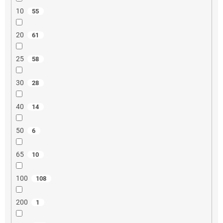
10
55
20
61
25
58
30
28
40
14
50
6
65
10
100
108
200
1