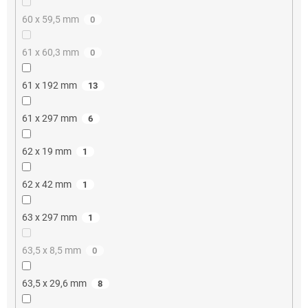
60 x 59,5 mm
0
61 x 60,3 mm
0
61 x 192 mm
13
61 x 297 mm
6
62 x 19 mm
1
62 x 42 mm
1
63 x 297 mm
1
63,5 x 8,5 mm
0
63,5 x 29,6 mm
8