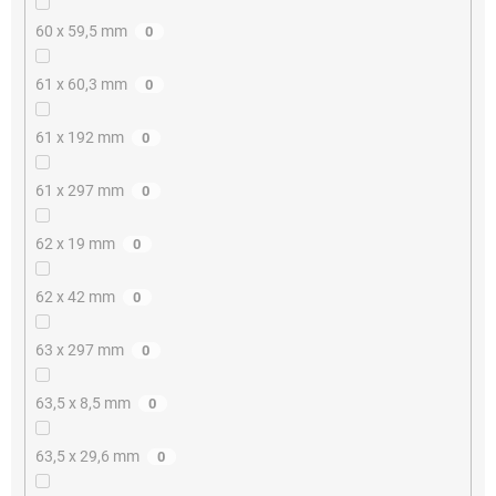
60 x 59,5 mm
0
61 x 60,3 mm
0
61 x 192 mm
0
61 x 297 mm
0
62 x 19 mm
0
62 x 42 mm
0
63 x 297 mm
0
63,5 x 8,5 mm
0
63,5 x 29,6 mm
0