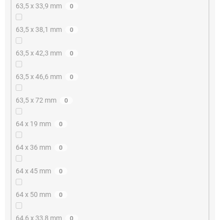
63,5 x 33,9 mm
0
63,5 x 38,1 mm
0
63,5 x 42,3 mm
0
63,5 x 46,6 mm
0
63,5 x 72 mm
0
64 x 19 mm
0
64 x 36 mm
0
64 x 45 mm
0
64 x 50 mm
0
64,6 x 33,8 mm
0