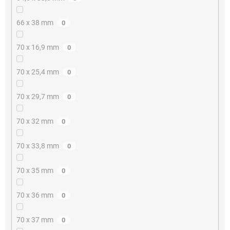
66 x 38 mm
0
70 x 16,9 mm
0
70 x 25,4 mm
0
70 x 29,7 mm
0
70 x 32 mm
0
70 x 33,8 mm
0
70 x 35 mm
0
70 x 36 mm
0
70 x 37 mm
0