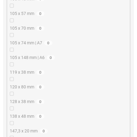
105 x 57 mm
0
105 x 70 mm
0
105 x 74 mm | A7
0
105 x 148 mm | A6
0
119 x 38 mm
0
120 x 80 mm
0
128 x 38 mm
0
138 x 48 mm
0
147,3 x 20 mm
0