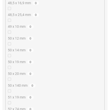
48,5 x 16,9 mm
0
48,5 x 25,4 mm
0
49 x 10 mm
0
50 x 12 mm
0
50 x 14 mm
0
50 x 19 mm
0
50 x 20 mm
0
50 x 140 mm
0
51 x 19 mm
0
52 x 74 mm
0