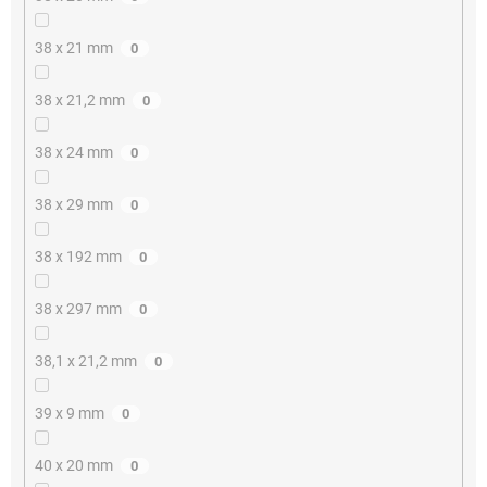
38 x 21 mm
0
38 x 21,2 mm
0
38 x 24 mm
0
38 x 29 mm
0
38 x 192 mm
0
38 x 297 mm
0
38,1 x 21,2 mm
0
39 x 9 mm
0
40 x 20 mm
0