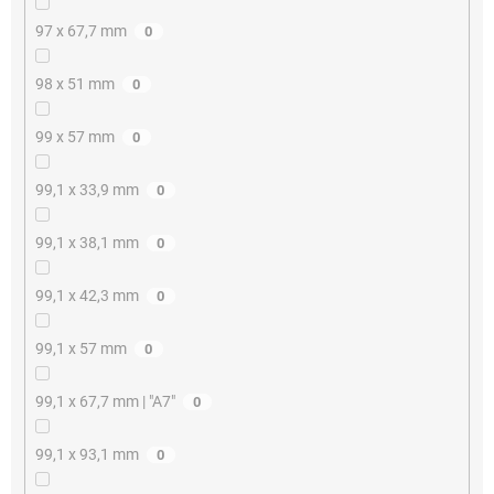
97 x 67,7 mm
0
98 x 51 mm
0
99 x 57 mm
0
99,1 x 33,9 mm
0
99,1 x 38,1 mm
0
99,1 x 42,3 mm
0
99,1 x 57 mm
0
99,1 x 67,7 mm | "A7"
0
99,1 x 93,1 mm
0