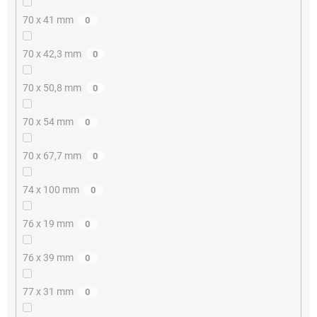
70 x 41 mm
0
70 x 42,3 mm
0
70 x 50,8 mm
0
70 x 54 mm
0
70 x 67,7 mm
0
74 x 100 mm
0
76 x 19 mm
0
76 x 39 mm
0
77 x 31 mm
0