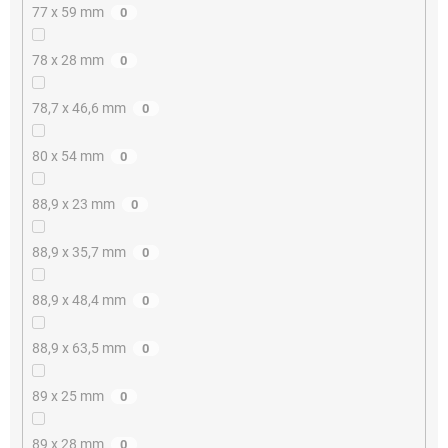
77 x 59 mm
0
78 x 28 mm
0
78,7 x 46,6 mm
0
80 x 54 mm
0
88,9 x 23 mm
0
88,9 x 35,7 mm
0
88,9 x 48,4 mm
0
88,9 x 63,5 mm
0
89 x 25 mm
0
89 x 28 mm
0