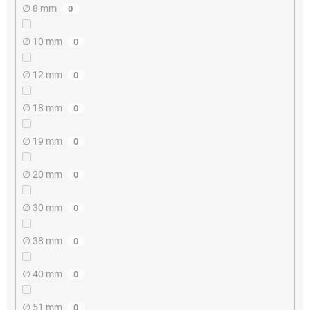
∅ 8 mm
0
∅ 10 mm
0
∅ 12 mm
0
∅ 18 mm
0
∅ 19 mm
0
∅ 20 mm
0
∅ 30 mm
0
∅ 38 mm
0
∅ 40 mm
0
∅ 51 mm
0