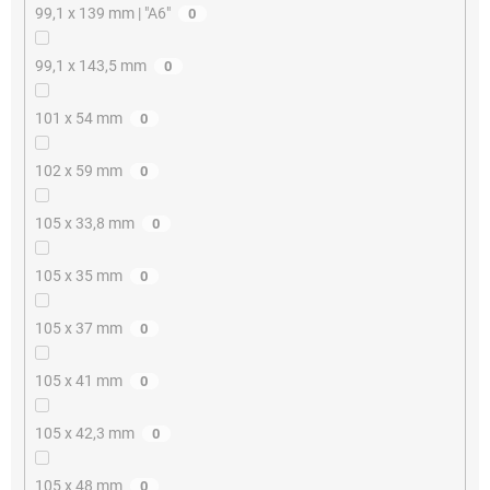
99,1 x 139 mm | "A6"
0
99,1 x 143,5 mm
0
101 x 54 mm
0
102 x 59 mm
0
105 x 33,8 mm
0
105 x 35 mm
0
105 x 37 mm
0
105 x 41 mm
0
105 x 42,3 mm
0
105 x 48 mm
0