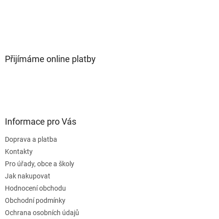
Přijímáme online platby
Informace pro Vás
Doprava a platba
Kontakty
Pro úřady, obce a školy
Jak nakupovat
Hodnocení obchodu
Obchodní podmínky
Ochrana osobních údajů