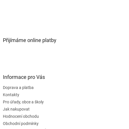
Přijímáme online platby
Informace pro Vás
Doprava a platba
Kontakty
Pro úřady, obce a školy
Jak nakupovat
Hodnocení obchodu
Obchodní podmínky