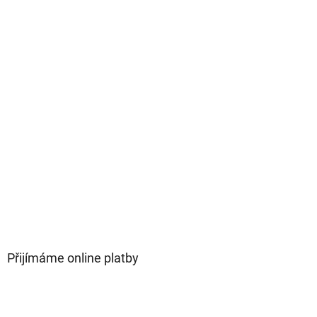
Přijímáme online platby