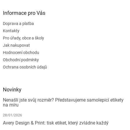
Informace pro Vás
Doprava a platba
Kontakty
Pro úřady, obce a školy
Jak nakupovat
Hodnocení obchodu
Obchodní podmínky
Ochrana osobních údajů
Novinky
Nenašli jste svůj rozměr? Představujeme samolepicí etikety
na míru
28/01/2026
Avery Design & Print: tisk etiket, který zvládne každý