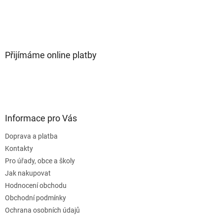
Přijímáme online platby
Informace pro Vás
Doprava a platba
Kontakty
Pro úřady, obce a školy
Jak nakupovat
Hodnocení obchodu
Obchodní podmínky
Ochrana osobních údajů