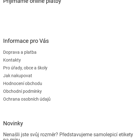
Přijímáme online platby
Informace pro Vás
Doprava a platba
Kontakty
Pro úřady, obce a školy
Jak nakupovat
Hodnocení obchodu
Obchodní podmínky
Ochrana osobních údajů
Novinky
Nenašli jste svůj rozměr? Představujeme samolepicí etikety
na míru