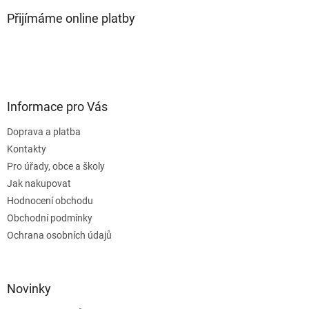
Přijímáme online platby
Informace pro Vás
Doprava a platba
Kontakty
Pro úřady, obce a školy
Jak nakupovat
Hodnocení obchodu
Obchodní podmínky
Ochrana osobních údajů
Novinky