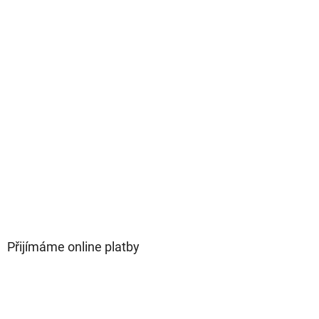
Přijímáme online platby