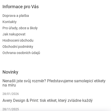
Informace pro Vás
Doprava a platba
Kontakty
Pro úřady, obce a školy
Jak nakupovat
Hodnocení obchodu
Obchodní podmínky
Ochrana osobních údajů
Novinky
Nenašli jste svůj rozměr? Představujeme samolepicí etikety
na míru
28/01/2026
Avery Design & Print: tisk etiket, který zvládne každý
28/11/2025