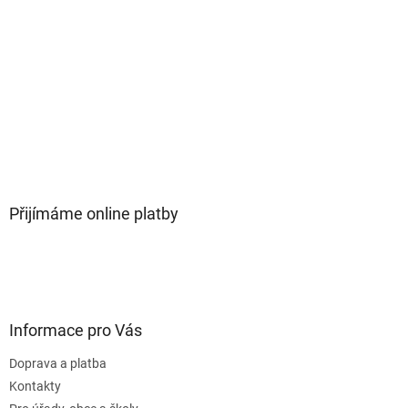
Přijímáme online platby
Informace pro Vás
Doprava a platba
Kontakty