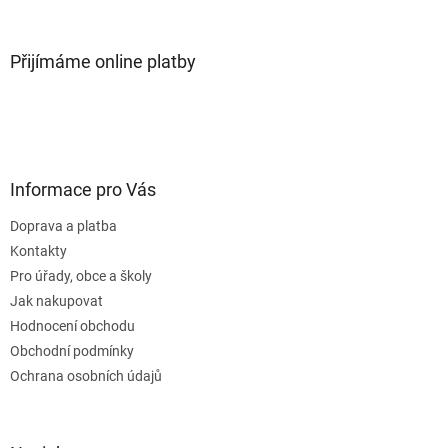
Přijímáme online platby
Informace pro Vás
Doprava a platba
Kontakty
Pro úřady, obce a školy
Jak nakupovat
Hodnocení obchodu
Obchodní podmínky
Ochrana osobních údajů