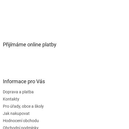
Přijímáme online platby
Informace pro Vás
Doprava a platba
Kontakty
Pro úřady, obce a školy
Jak nakupovat
Hodnocení obchodu
Obchodní podmínky