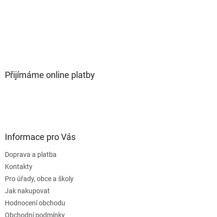
Přijímáme online platby
Informace pro Vás
Doprava a platba
Kontakty
Pro úřady, obce a školy
Jak nakupovat
Hodnocení obchodu
Obchodní podmínky