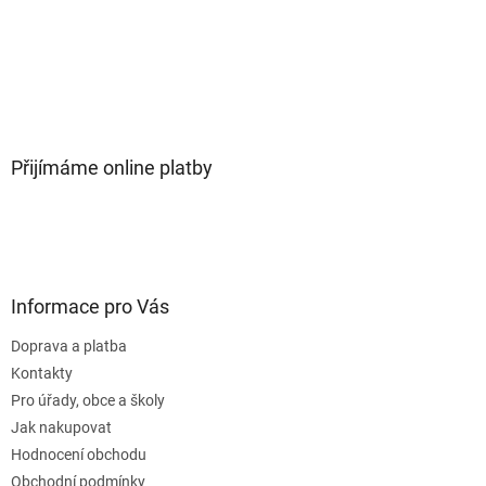
Přijímáme online platby
Informace pro Vás
Doprava a platba
Kontakty
Pro úřady, obce a školy
Jak nakupovat
Hodnocení obchodu
Obchodní podmínky