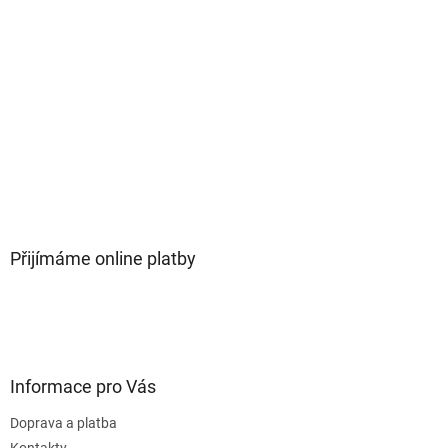
Přijímáme online platby
Informace pro Vás
Doprava a platba