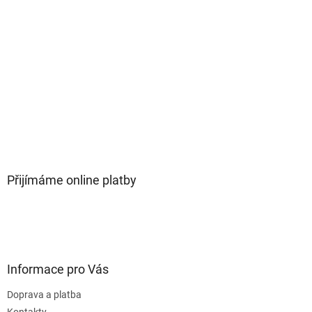
Přijímáme online platby
Informace pro Vás
Doprava a platba