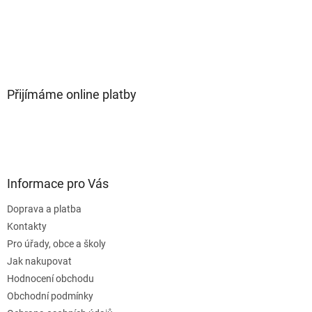
Přijímáme online platby
Informace pro Vás
Doprava a platba
Kontakty
Pro úřady, obce a školy
Jak nakupovat
Hodnocení obchodu
Obchodní podmínky