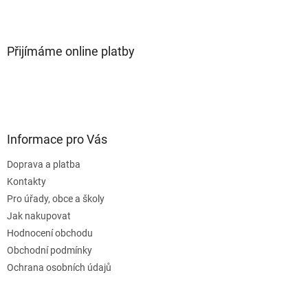
Přijímáme online platby
Informace pro Vás
Doprava a platba
Kontakty
Pro úřady, obce a školy
Jak nakupovat
Hodnocení obchodu
Obchodní podmínky
Ochrana osobních údajů