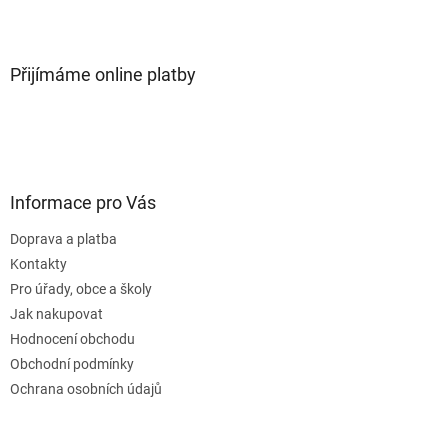
Přijímáme online platby
Informace pro Vás
Doprava a platba
Kontakty
Pro úřady, obce a školy
Jak nakupovat
Hodnocení obchodu
Obchodní podmínky
Ochrana osobních údajů