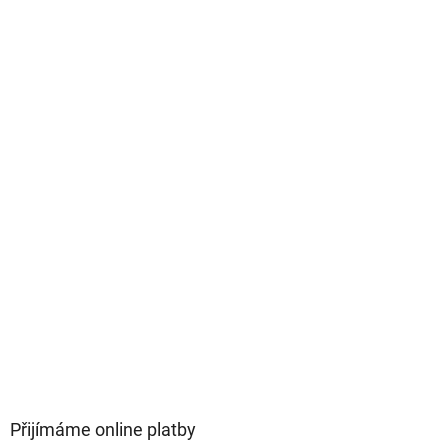
Přijímáme online platby