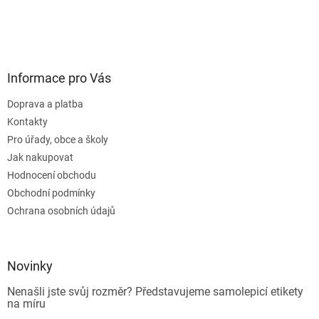
Informace pro Vás
Doprava a platba
Kontakty
Pro úřady, obce a školy
Jak nakupovat
Hodnocení obchodu
Obchodní podmínky
Ochrana osobních údajů
Novinky
Nenašli jste svůj rozměr? Představujeme samolepicí etikety
na míru