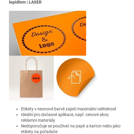
lepidlem | LASER
Etikety v neonové barvě
zajistí maximální viditelnost
Ideální pro dočasné aplikace, např. cenové akce,
reklamní materiály
Nedoporučuje se používat na papír a karton nebo jako
etikety na pořadače