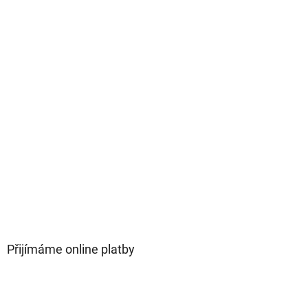
Přijímáme online platby