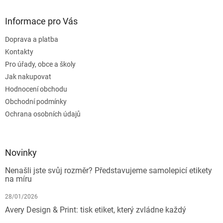
Informace pro Vás
Doprava a platba
Kontakty
Pro úřady, obce a školy
Jak nakupovat
Hodnocení obchodu
Obchodní podmínky
Ochrana osobních údajů
Novinky
Nenašli jste svůj rozměr? Představujeme samolepicí etikety
na míru
28/01/2026
Avery Design & Print: tisk etiket, který zvládne každý