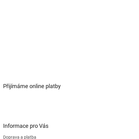
Přijímáme online platby
Informace pro Vás
Doprava a platba