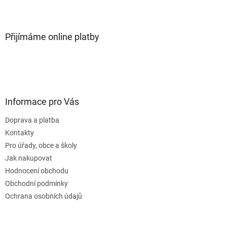
Přijímáme online platby
Informace pro Vás
Doprava a platba
Kontakty
Pro úřady, obce a školy
Jak nakupovat
Hodnocení obchodu
Obchodní podmínky
Ochrana osobních údajů